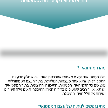
ניתוחי מסטואידקטומיה וכולסטאטומה
מהו המסטואיד?
חלל המסטואיד נמצא מאחורי אפרכסת האוזן, והוא חלק מהעצם
הטמפורלית שהיא אחת מעצמות הגולגולת. בתוך העצם הטמפורלית
נמצאים כל חלקי האוזן הפנימית, התיכונה והחיצונית. בתוך המסטואיד
יש תאי אוויר רבים שעטופים ברירית האוזן התיכונה. תאים אלה קשורים
ישירות אל חלל האוזן התיכונה.
מתי נזקקים לניתוח של עצם המסטואיד