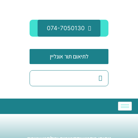
074-7050130
לתיאום תור אונליין