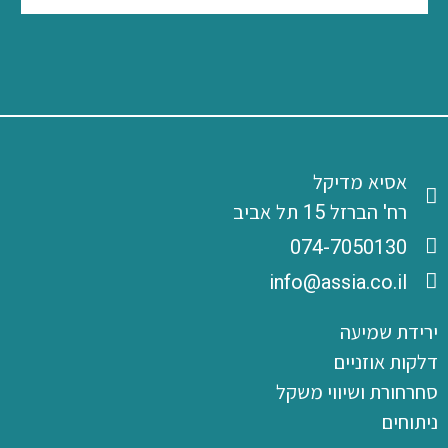
אסיא מדיקל
רח' הברזל 15 תל אביב
‭074-7050130
info@assia.co.il
ירידת שמיעה
דלקות אוזניים
סחרחורת ושיווי משקל
ניתוחים