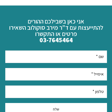
אני כאן בשבילכם ההורים
להתייעצות עם ד"ר מירב סוקולוב השאירו
פרטים או התקשרו
03-7645464