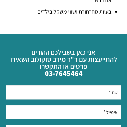
או נרכש
בעיות סחרחורת ושווי משקל בילדים
אני כאן בשבילכם ההורים
להתייעצות עם ד"ר מירב סוקולוב השאירו
פרטים או התקשרו
03-7645464