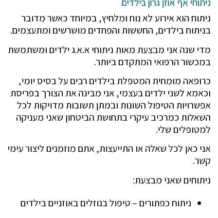
ניתוחי אף אוזן גרון בילדים
ניתוח הוא אירוע לא נוח ומלחיץ, במיוחד כאשר מדובר
בניתוח בילדים, החששות והפחדים מושרשים ומתעצמים.
מדי שנה אני מבצעת מאות ניתוחי א.א.ג ילדים ומשתמשת
במכשור הרפואי המתקדם ביותר.
כרופאה מומחית המטפלת בילדים רבים על בסיס יומי,
וכאמא לשני ילדים בעצמי, אני מבינה את הצורך בפריסת
אפשרויות הטיפול השונות ובמתן תשובות מדויקות לכל
השאלות כמרכיב עיקרי בתחושת הביטחון שאני מעניקה
למטופלים שלי.
אני כאן לכל שאלה או התייעצות, אתם מוזמנים ליצור עימי
קשר.
ניתוחים שאני מבצעת:
ניתוח כפתורים – טיפול בנוזלים באוזניים בילדים