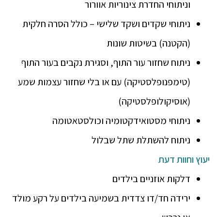
וניתוחי החדרת צינוריות אוורור
ניתוחי שקדים ושקד שלישי – כולל הסרה חלקית
(הקטנה) בשיטות שונות
ניתוח שחזור עור התוף, וסגירת נקבים בעור התוף
(טימפנופלסטיקה) עם או בלי שחזור עצמות שמע
(אוסיקולופלסטיקה)
ניתוחי מסטואידקטומיה וכולסטאטומה
ניתוח להשתלת שתל שבלול
יעוץ וחוות דעת
דלקות אוזניים בילדים
ירידה חד/דו צדדית בשמיעה בילדים על רקע מולד