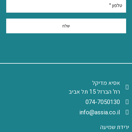
אסיא מדיקל
רח' הברזל 15 תל אביב
‭074-7050130
info@assia.co.il
ירידת שמיעה