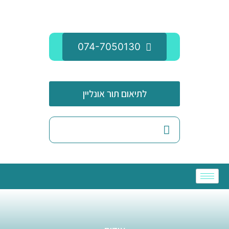
074-7050130
לתיאום תור אונליין