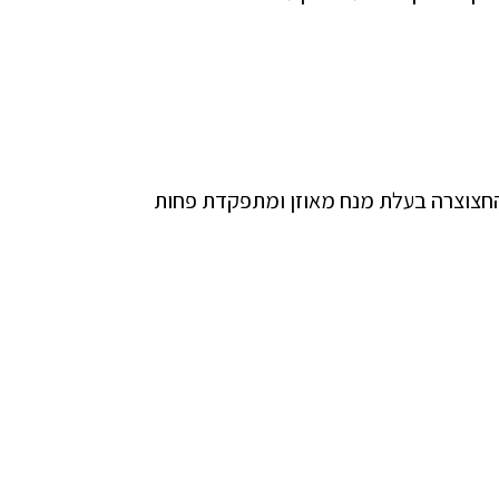
 החצוצרה בעלת מנח מאוזן ומתפקדת פחות