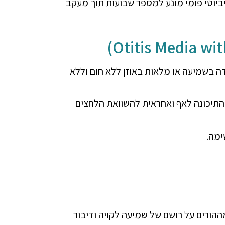
יביוטי פומי מונע למספר שבועות תוך מעקב
ידה בשמיעה או מלאות באוזן ללא חום וללא
 התיכונה לאף ואחראית להשוואת הלחצים
ימה.
ההורים על רושם של שמיעה לקויה ודיבור