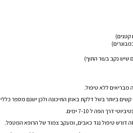
 קטנים)
במבוגרים)
 שיש נקב בעור התוף)
קשים ביותר בשל דלקת באוזן התיכונה ולכן ישנם מספר כללים
 דרך הפה ל 7-10 ימים.
זה דורש טיפול נגד כאבים, ומעקב צמוד של הרופא המטפל.