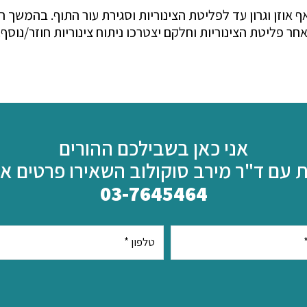
אוזן וגרון עד לפליטת הצינוריות וסגירת עור התוף. בהמשך 
ר פליטת הצינוריות וחלקם יצטרכו ניתוח צינוריות חוזר/נוס
אני כאן בשבילכם ההורים
 עם ד"ר מירב סוקולוב השאירו פרטים א
03-7645464