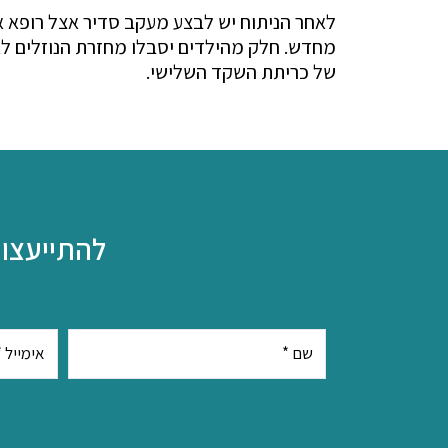
לאחר הניתוח יש לבצע מעקב סדיר אצל רופא אף 
מחדש. חלק מהילדים יסבלו מחזרת הנוזלים לאח
של כריתת השקד השלישי.
להתייעצות