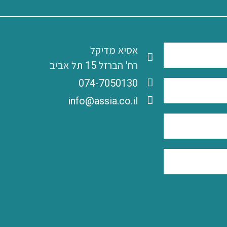
אסיא מדיקל
רח' הברזל 15 תל אביב
‭074-7050130
info@assia.co.il