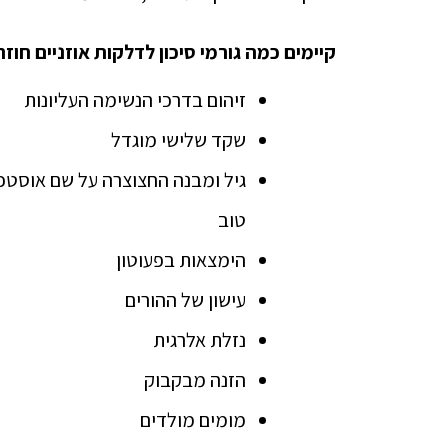
קיימים כמה גורמי סיכון לדלקות אוזניים חוזר
זיהום בדרכי הנשימה העליונות
שקד שלישי מוגדל
גיל ומבנה החצוצרה על שם אוסטכ
טוב
הימצאות בפעוטון
עישון של ההורים
נזלת אלרגית
הזנה מבקבוק
מומים מולדים