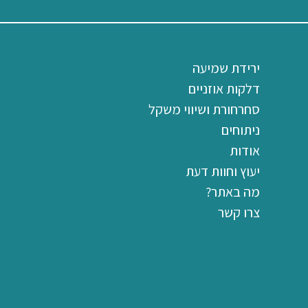
ירידת שמיעה
דלקות אוזניים
סחרחורת ושיווי משקל
ניתוחים
אודות
יעוץ וחוות דעת
מה באתר?
צרו קשר