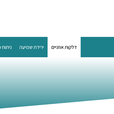
דלקות אוזניים
ירידת שמיעה
ניתוח 