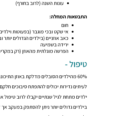
עונות השנה (לרוב בחורף)
התבטאות המחלה:
חום
אי שקט ובכי מוגבר (בפעוטות וילדים
כאב אוזניים (בילדים הגדולים יותר ו
ירידה בשמיעה
הפרשה מוגלתית מהאוזן (רק במקרים
טיפול -
60% מהילדים הסובלים מדלקת באוזן התיכונה מבריאים ללא טיפול.
לעיתים נדירות יכולים להתפתח סיבוכים חלקם 
ילדים מתחת לגיל שנתיים יקבלו לרוב טיפול אנטיביוטי
בילדים גדולים יותר ניתן להסתפק במעקב אך 