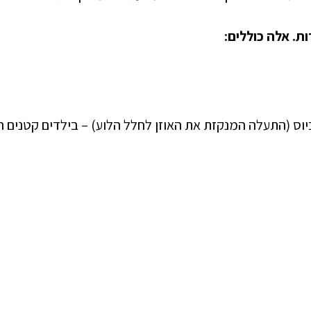
ות. אלה כוללים:
יוס (התעלה המנקזת את האוזן לחלל הלוע) – בילדים קטנים