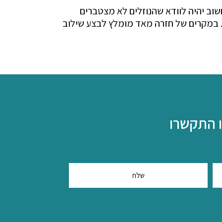
חשוב יהיה לוודא שהנוזלים לא מצטברים
ף. במקרים של חזרה מאד מומלץ לבצע שילוב
ו התקשרו