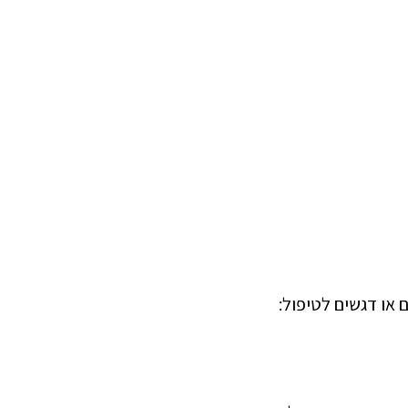
 או דגשים לטיפול: